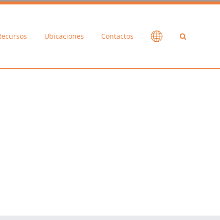
Recursos
Ubicaciones
Contactos