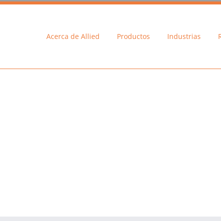
Acerca de Allied
Productos
Industrias