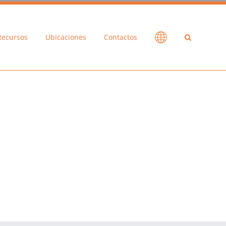
Recursos
Ubicaciones
Contactos