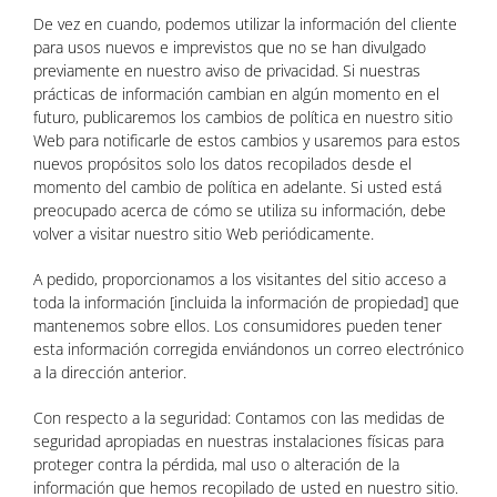
De vez en cuando, podemos utilizar la información del cliente
para usos nuevos e imprevistos que no se han divulgado
previamente en nuestro aviso de privacidad. Si nuestras
prácticas de información cambian en algún momento en el
futuro, publicaremos los cambios de política en nuestro sitio
Web para notificarle de estos cambios y usaremos para estos
nuevos propósitos solo los datos recopilados desde el
momento del cambio de política en adelante. Si usted está
preocupado acerca de cómo se utiliza su información, debe
volver a visitar nuestro sitio Web periódicamente.
A pedido, proporcionamos a los visitantes del sitio acceso a
toda la información [incluida la información de propiedad] que
mantenemos sobre ellos. Los consumidores pueden tener
esta información corregida enviándonos un correo electrónico
a la dirección anterior.
Con respecto a la seguridad: Contamos con las medidas de
seguridad apropiadas en nuestras instalaciones físicas para
proteger contra la pérdida, mal uso o alteración de la
información que hemos recopilado de usted en nuestro sitio.