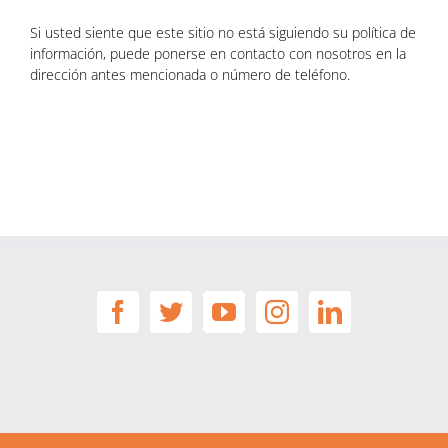
Si usted siente que este sitio no está siguiendo su política de
información, puede ponerse en contacto con nosotros en la
dirección antes mencionada o número de teléfono.