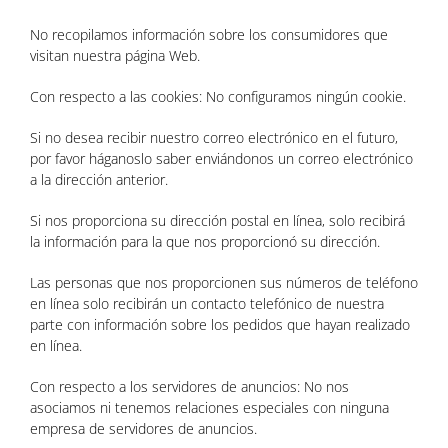
No recopilamos información sobre los consumidores que
visitan nuestra página Web.
Con respecto a las cookies: No configuramos ningún cookie.
Si no desea recibir nuestro correo electrónico en el futuro,
por favor háganoslo saber enviándonos un correo electrónico
a la dirección anterior.
Si nos proporciona su dirección postal en línea, solo recibirá
la información para la que nos proporcionó su dirección.
Las personas que nos proporcionen sus números de teléfono
en línea solo recibirán un contacto telefónico de nuestra
parte con información sobre los pedidos que hayan realizado
en línea.
Con respecto a los servidores de anuncios: No nos
asociamos ni tenemos relaciones especiales con ninguna
empresa de servidores de anuncios.