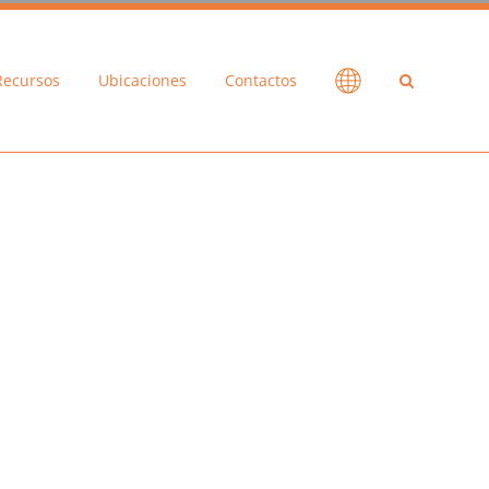
Recursos
Ubicaciones
Contactos